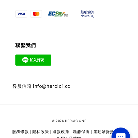
聯繫我們
客服信箱:info@heroic1.cc
© 2026 HEROIC ONE
服務條款
隱私政策
退款政策
洗滌保養
運動幣折抵
維修
|
|
|
|
|