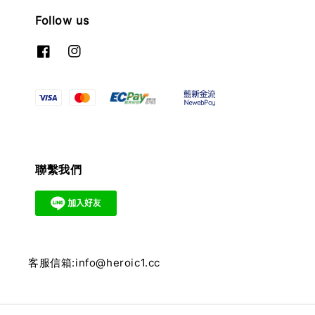
Follow us
聯繫我們
客服信箱:info@heroic1.cc