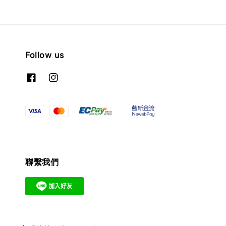
Follow us
聯繫我們