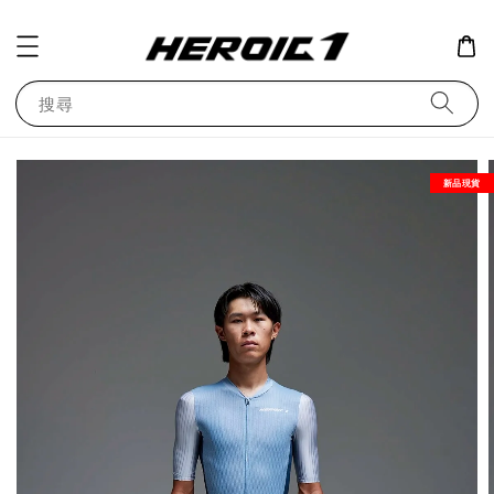
搜尋
新品現貨