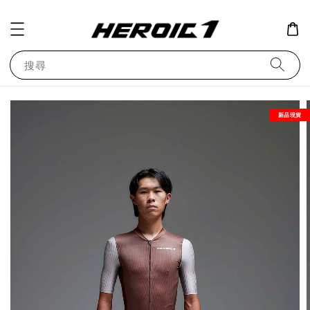
搜尋
新品現貨