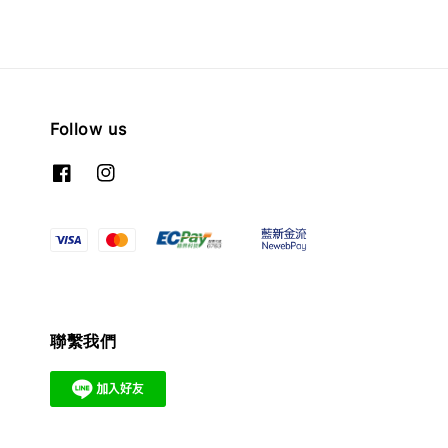
Follow us
聯繫我們