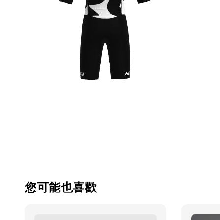
您可能也喜歡