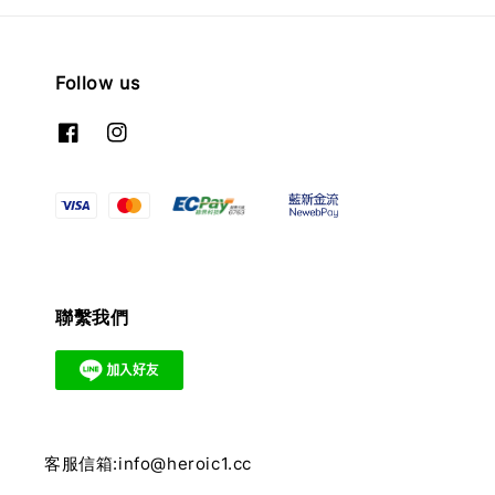
Follow us
聯繫我們
客服信箱:info@heroic1.cc